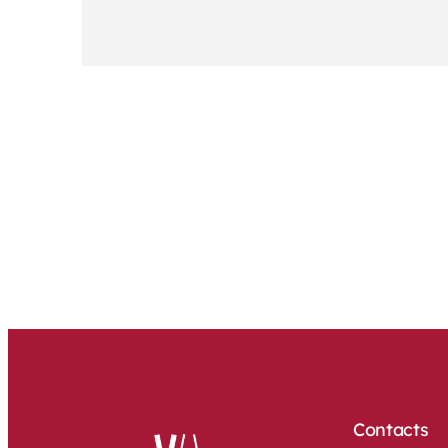
Contacts