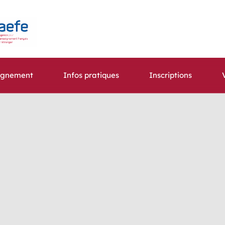
ignement
Infos pratiques
Inscriptions