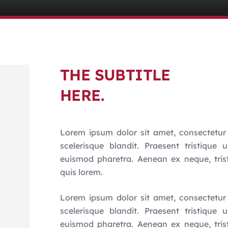
THE SUBTITLE
HERE.
Lorem ipsum dolor sit amet, consectetur 
scelerisque blandit. Praesent tristique 
euismod pharetra. Aenean ex neque, tris
quis lorem.
Lorem ipsum dolor sit amet, consectetur 
scelerisque blandit. Praesent tristique 
euismod pharetra. Aenean ex neque, tris