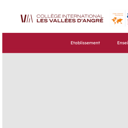
Etablissement
Ense