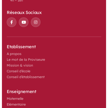
9h – 16h
Réseaux Sociaux
Etablissement
A propos
Le mot de la Proviseure
Mission & vision
Conseil d’école
Conseil d’établissement
Enseignement
Maternelle
Elémentaire