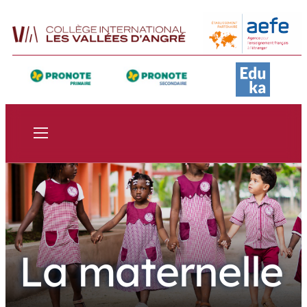
La maternelle