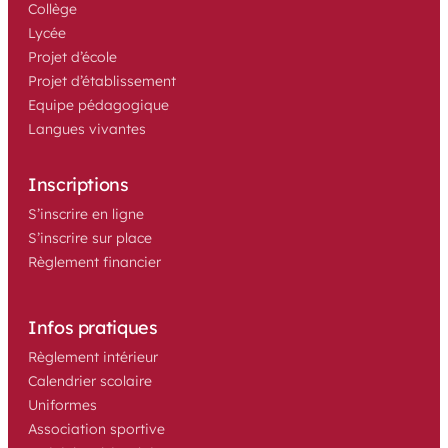
Collège
Lycée 
Projet d’école 
Projet d’établissement 
Equipe pédagogique
Langues vivantes
Inscriptions
S’inscrire en ligne
S’inscrire sur place
Règlement financier
Infos pratiques
Règlement intérieur
Calendrier scolaire
Uniformes
Association sportive 