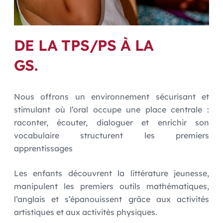
DE LA TPS/PS À LA
GS.
Nous offrons un environnement sécurisant et
stimulant où l’oral occupe une place centrale :
raconter, écouter, dialoguer et enrichir son
vocabulaire structurent les premiers
apprentissages
Les enfants découvrent la littérature jeunesse,
manipulent les premiers outils mathématiques,
l’anglais et s’épanouissent grâce aux activités
artistiques et aux activités physiques.