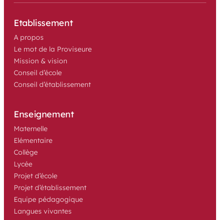
Etablissement
A propos
Le mot de la Proviseure
Mission & vision
Conseil d’école
Conseil d’établissement
Enseignement
Maternelle
Elémentaire
Collège
Lycée 
Projet d’école 
Projet d’établissement 
Equipe pédagogique
Langues vivantes