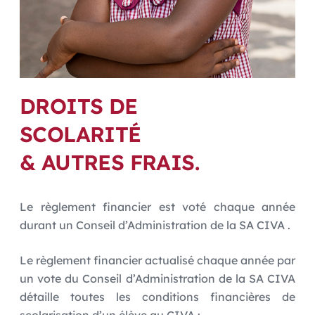
DROITS DE
SCOLARITÉ
& AUTRES FRAIS.
Le règlement financier est voté chaque année
durant un Conseil d’Administration de la SA CIVA .
Le règlement financier actualisé chaque année par
un vote du Conseil d’Administration de la SA CIVA
détaille toutes les conditions financières de