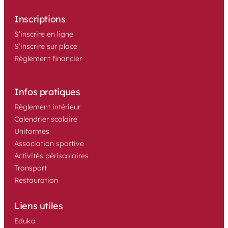
Inscriptions
S’inscrire en ligne
S’inscrire sur place
Règlement financier
Infos pratiques
Règlement intérieur
Calendrier scolaire
Uniformes
Association sportive 
Activités périscolaires
Transport
Restauration
Liens utiles
Eduka