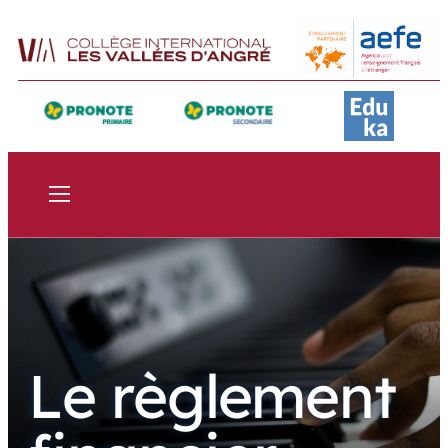
Le règlement