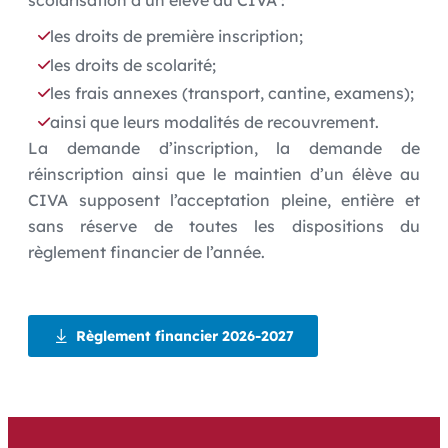
scolarisation d’un élève au CIVA :
les droits de première inscription;
les droits de scolarité;
les frais annexes (transport, cantine, examens);
ainsi que leurs modalités de recouvrement.
La demande d’inscription, la demande de
réinscription ainsi que le maintien d’un élève au
CIVA supposent l’acceptation pleine, entière et
sans réserve de toutes les dispositions du
règlement financier de l’année.
Règlement financier 2026-2027