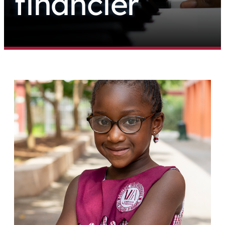
financier